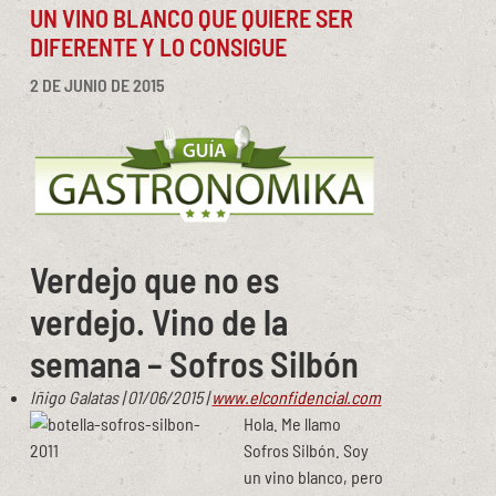
UN VINO BLANCO QUE QUIERE SER
DIFERENTE Y LO CONSIGUE
2 DE JUNIO DE 2015
Verdejo que no es
verdejo. Vino de la
semana – Sofros Silbón
Iñigo Galatas | 01/06/2015 |
www.elconfidencial.com
Hola. Me llamo
Sofros Silbón. Soy
un vino blanco, pero