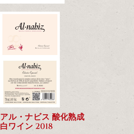
アル・ナビス 酸化熟成
白ワイン 2018