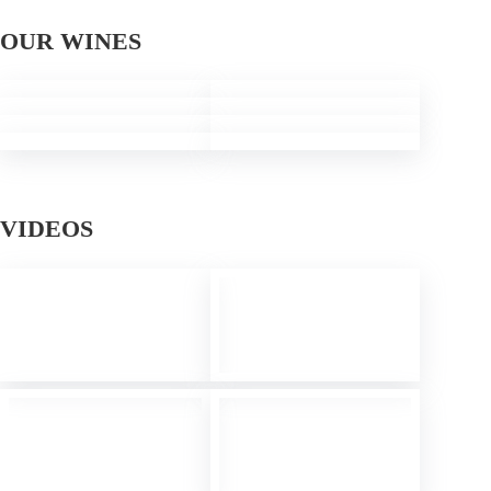
OUR WINES
VIDEOS