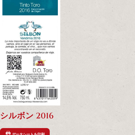
シルボン 2016
データシートを印刷