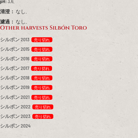
pH:
3,6.
清澄：
なし.
濾過：
なし.
Other harvests Silbón Toro
シルボン 2013
シルボン 2015
シルボン 2016
シルボン 2017
シルボン 2018
シルボン 2019
シルボン 2021
シルボン 2022
シルボン 2023
シルボン 2024