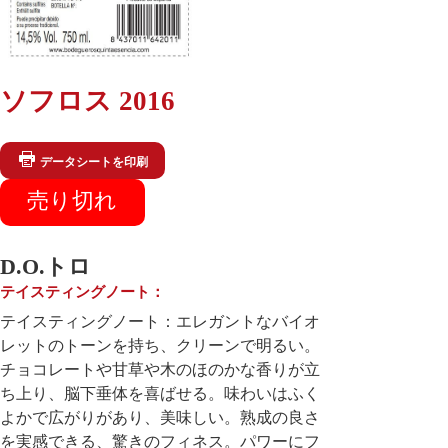
ソフロス 2016
データシートを印刷
D.O.トロ
テイスティングノート：
テイスティングノート：エレガントなバイオ
レットのトーンを持ち、クリーンで明るい。
チョコレートや甘草や木のほのかな香りが立
ち上り、脳下垂体を喜ばせる。味わいはふく
よかで広がりがあり、美味しい。熟成の良さ
を実感できる、驚きのフィネス。パワーにフ