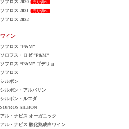
ソフロス 2020
ソフロス 2021
ソフロス 2022
ワイン
ソフロス “P&M”
ソロフス・ロゼ “P&M”
ソフロス “P&M” ゴデリョ
ソフロス
シルボン
シルボン・アルバリン
シルボン・ルエダ
SOFROS SILBÓN
アル・ナビス オーガニック
アル・ナビス 酸化熟成白ワイン