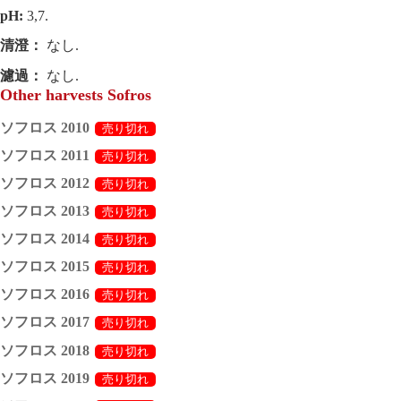
pH:
3,7.
清澄：
なし.
濾過：
なし.
Other harvests Sofros
ソフロス 2010
ソフロス 2011
ソフロス 2012
ソフロス 2013
ソフロス 2014
ソフロス 2015
ソフロス 2016
ソフロス 2017
ソフロス 2018
ソフロス 2019