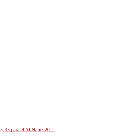
 y 93 para el Al-Nabiz 2012