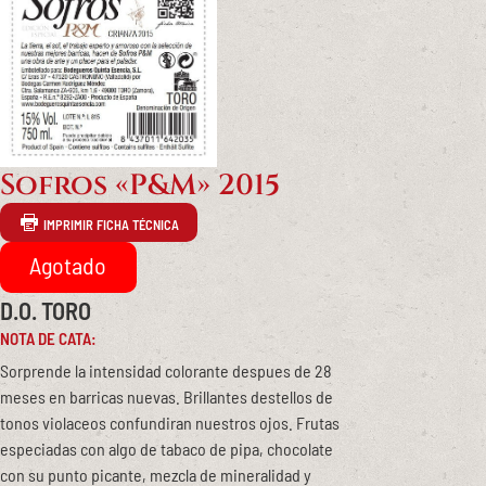
Sofros «P&M» 2015
IMPRIMIR FICHA TÉCNICA
D.O. TORO
NOTA DE CATA:
Sorprende la intensidad colorante despues de 28
meses en barricas nuevas. Brillantes destellos de
tonos violaceos confundiran nuestros ojos. Frutas
especiadas con algo de tabaco de pipa, chocolate
con su punto picante, mezcla de mineralidad y