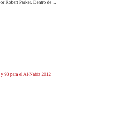
r Robert Parker. Dentro de ...
 y 93 para el Al-Nabiz 2012