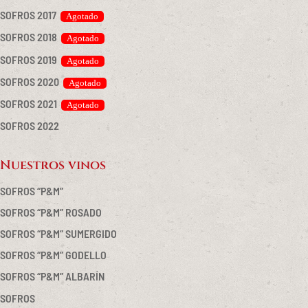
SOFROS 2017
SOFROS 2018
SOFROS 2019
SOFROS 2020
SOFROS 2021
SOFROS 2022
Nuestros vinos
SOFROS “P&M”
SOFROS “P&M” ROSADO
SOFROS “P&M” SUMERGIDO
SOFROS “P&M” GODELLO
SOFROS “P&M” ALBARÍN
SOFROS